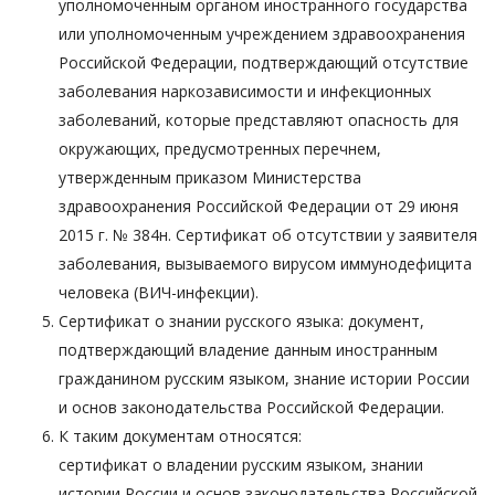
уполномоченным органом иностранного государства
или уполномоченным учреждением здравоохранения
Российской Федерации, подтверждающий отсутствие
заболевания наркозависимости и инфекционных
заболеваний, которые представляют опасность для
окружающих, предусмотренных перечнем,
утвержденным приказом Министерства
здравоохранения Российской Федерации от 29 июня
2015 г. № 384н. Сертификат об отсутствии у заявителя
заболевания, вызываемого вирусом иммунодефицита
человека (ВИЧ-инфекции).
Сертификат о знании русского языка: документ,
подтверждающий владение данным иностранным
гражданином русским языком, знание истории России
и основ законодательства Российской Федерации.
К таким документам относятся:
сертификат о владении русским языком, знании
истории России и основ законодательства Российской