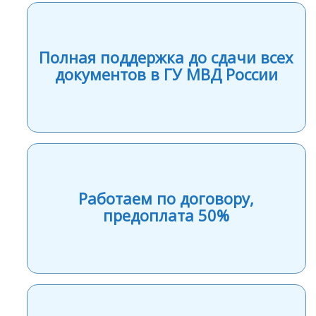
Полная поддержка до сдачи всех
документов в ГУ МВД России
Работаем по договору,
предоплата 50%