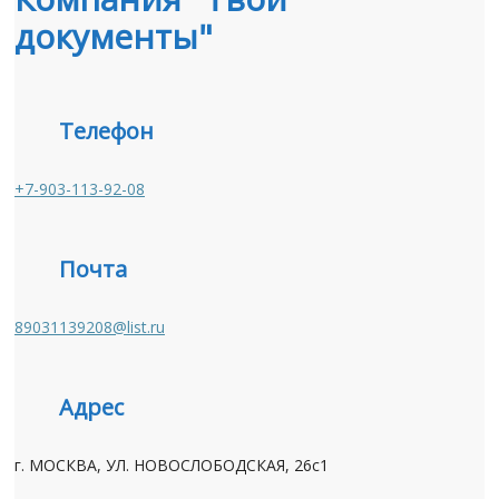
документы"
Телефон
+7-903-113-92-08
Почта
89031139208@list.ru
Адрес
г. МОСКВА, УЛ. НОВОСЛОБОДСКАЯ, 26с1