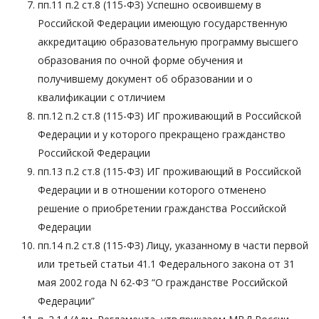
пп.11 п.2 ст.8 (115-ФЗ) Успешно освоившему в
Российской Федерации имеющую государственную
аккредитацию образовательную программу высшего
образования по очной форме обучения и
получившему документ об образовании и о
квалификации с отличием
пп.12 п.2 ст.8 (115-ФЗ) ИГ проживающий в Российской
Федерации и у которого прекращено гражданство
Российской Федерации
пп.13 п.2 ст.8 (115-ФЗ) ИГ проживающий в Российской
Федерации и в отношении которого отменено
решение о приобретении гражданства Российской
Федерации
пп.14 п.2 ст.8 (115-ФЗ) Лицу, указанному в части первой
или третьей статьи 41.1 Федерального закона от 31
мая 2002 года N 62-ФЗ “О гражданстве Российской
Федерации”