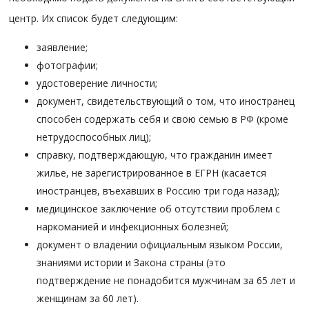
центр. Их список будет следующим:
заявление;
фотографии;
удостоверение личности;
документ, свидетельствующий о том, что иностранец
способен содержать себя и свою семью в РФ (кроме
нетрудоспособных лиц);
справку, подтверждающую, что гражданин имеет
жилье, не зарегистрированное в ЕГРН (касается
иностранцев, въехавших в Россию три года назад);
медицинское заключение об отсутствии проблем с
наркоманией и инфекционных болезней;
документ о владении официальным языком России,
знаниями истории и Закона страны (это
подтверждение не понадобится мужчинам за 65 лет и
женщинам за 60 лет).