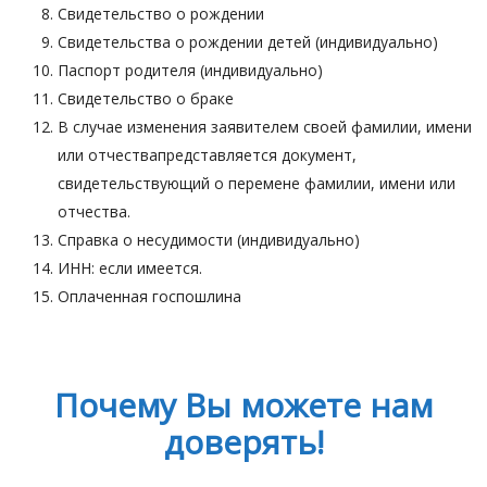
Свидетельство о рождении
Свидетельства о рождении детей (индивидуально)
Паспорт родителя (индивидуально)
Свидетельство о браке
В случае изменения заявителем своей фамилии, имени
или отчествапредставляется документ,
свидетельствующий о перемене фамилии, имени или
отчества.
Справка о несудимости (индивидуально)
ИНН: если имеется.
Оплаченная госпошлина
Почему Вы можете нам
доверять!