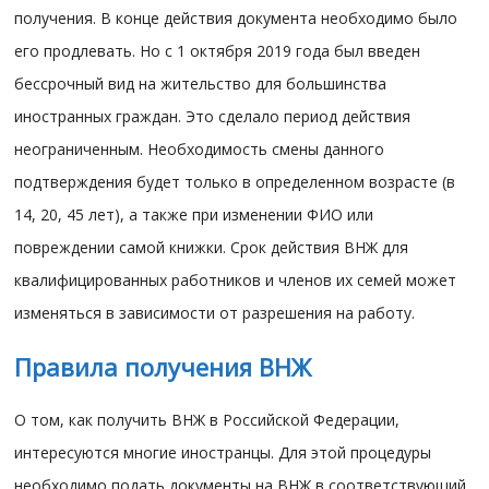
получения. В конце действия документа необходимо было
его продлевать. Но с 1 октября 2019 года был введен
бессрочный вид на жительство для большинства
иностранных граждан. Это сделало период действия
неограниченным. Необходимость смены данного
подтверждения будет только в определенном возрасте (в
14, 20, 45 лет), а также при изменении ФИО или
повреждении самой книжки. Срок действия ВНЖ для
квалифицированных работников и членов их семей может
изменяться в зависимости от разрешения на работу.
Правила получения ВНЖ
О том, как получить ВНЖ в Российской Федерации,
интересуются многие иностранцы. Для этой процедуры
необходимо подать документы на ВНЖ в соответствующий