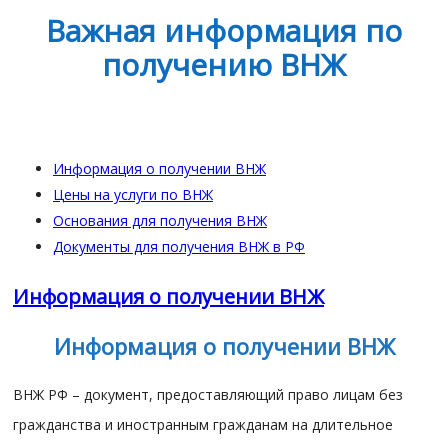
Важная информация по
получению ВНЖ
Информация о получении ВНЖ
Цены на услуги по ВНЖ
Основания для получения ВНЖ
Документы для получения ВНЖ в РФ
Информация о получении ВНЖ
Информация о получении ВНЖ
ВНЖ РФ – документ, предоставляющий право лицам без
гражданства и иностранным гражданам на длительное