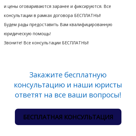
и цены оговариваются заранее и фиксируются. Все
консультации в рамках договора БЕСПЛАТНЫ!
Будем рады предоставить Вам квалифицированную
юридическую помощь!
Звоните! Все консультации БЕСПЛАТНЫ!
Закажите бесплатную
консультацию и наши юристы
ответят на все ваши вопросы!
БЕСПЛАТНАЯ КОНСУЛЬТАЦИЯ