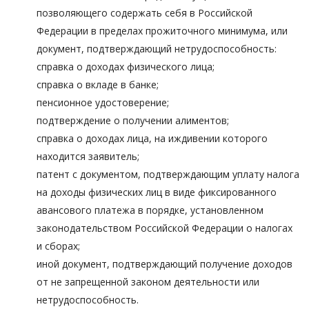
позволяющего содержать себя в Российской
Федерации в пределах прожиточного минимума, или
документ, подтверждающий нетрудоспособность:
справка о доходах физического лица;
справка о вкладе в банке;
пенсионное удостоверение;
подтверждение о получении алиментов;
справка о доходах лица, на иждивении которого
находится заявитель;
патент с документом, подтверждающим уплату налога
на доходы физических лиц в виде фиксированного
авансового платежа в порядке, установленном
законодательством Российской Федерации о налогах
и сборах;
иной документ, подтверждающий получение доходов
от не запрещенной законом деятельности или
нетрудоспособность.