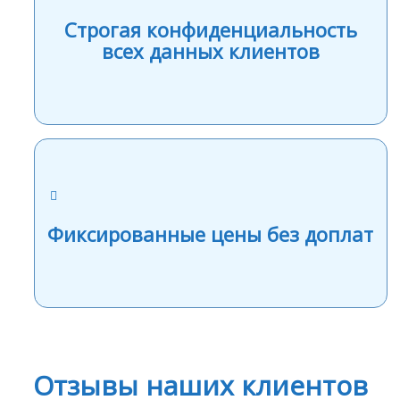
Строгая конфиденциальность
всех данных клиентов
Фиксированные цены без доплат
Отзывы наших клиентов