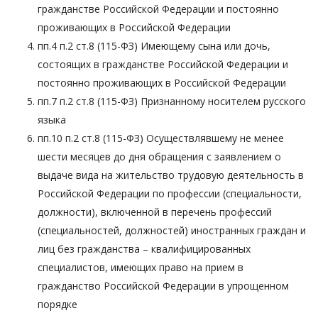
гражданстве Российской Федерации и постоянно
проживающих в Российской Федерации
пп.4 п.2 ст.8 (115-ФЗ) Имеющему сына или дочь,
состоящих в гражданстве Российской Федерации и
постоянно проживающих в Российской Федерации
пп.7 п.2 ст.8 (115-ФЗ) Признанному носителем русского
языка
пп.10 п.2 ст.8 (115-ФЗ) Осуществлявшему не менее
шести месяцев до дня обращения с заявлением о
выдаче вида на жительство трудовую деятельность в
Российской Федерации по профессии (специальности,
должности), включенной в перечень профессий
(специальностей, должностей) иностранных граждан и
лиц без гражданства – квалифицированных
специалистов, имеющих право на прием в
гражданство Российской Федерации в упрощенном
порядке