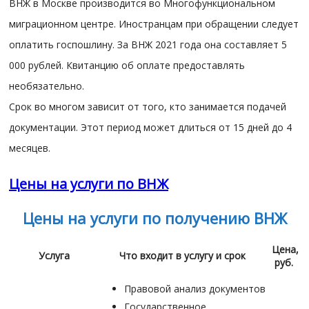
ВНЖ в Москве производится во Многофункциональном
миграционном центре. Иностранцам при обращении следует
оплатить госпошлину. За ВНЖ 2021 года она составляет 5
000 рублей. Квитанцию об оплате предоставлять
необязательно.
Срок во многом зависит от того, кто занимается подачей
документации. Этот период может длиться от 15 дней до 4
месяцев.
Цены на услуги по ВНЖ
Цены на услуги по получению ВНЖ
Цена,
Услуга
Что входит в услугу и срок
руб.
Правовой анализ документов
Государственное