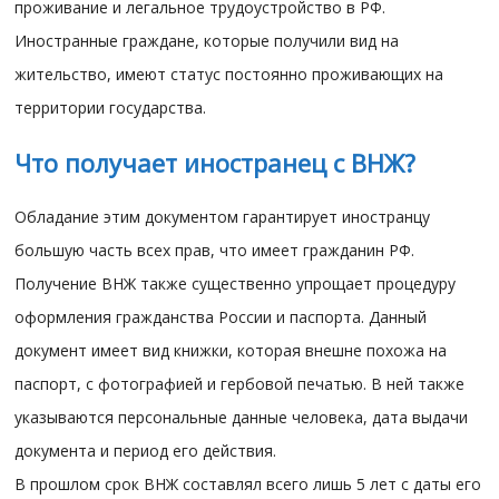
проживание и легальное трудоустройство в РФ.
Иностранные граждане, которые получили вид на
жительство, имеют статус постоянно проживающих на
территории государства.
Что получает иностранец с ВНЖ?
Обладание этим документом гарантирует иностранцу
большую часть всех прав, что имеет гражданин РФ.
Получение ВНЖ также существенно упрощает процедуру
оформления гражданства России и паспорта. Данный
документ имеет вид книжки, которая внешне похожа на
паспорт, с фотографией и гербовой печатью. В ней также
указываются персональные данные человека, дата выдачи
документа и период его действия.
В прошлом срок ВНЖ составлял всего лишь 5 лет с даты его