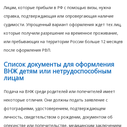
Лицам, которые прибыли в РФ с помощью визы, нужна
справка, подтверждающая или опровергающая наличие
судимости. Упрощенный вариант оформления ждет тех лиц,
которые получили разрешение на временное проживание,
или пребывающих на территории России больше 12 месяцев
после оформления РВП.
Список документы для оформления
ВНЖ детям или нетрудоспособным
лицам
Подача на ВНЖ среди родителей или попечителей имеет
некоторые отличия. Они должны подать заявление с
фотографиями, удостоверением, подтверждающем
личность, свидетельством о рождении, документом об
опекунстве или попечительстве, медицинским заключением