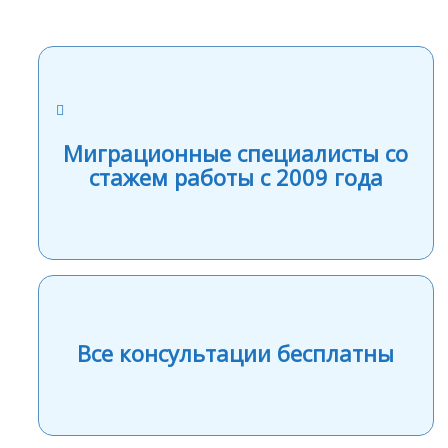
Миграционные специалисты со
стажем работы с 2009 года
Все консультации бесплатны