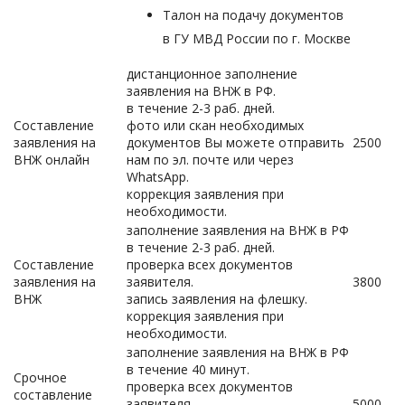
Талон на подачу документов
в ГУ МВД России по г. Москве
дистанционное заполнение
заявления на ВНЖ в РФ.
в течение 2-3 раб. дней.
Составление
фото или скан необходимых
заявления на
документов Вы можете отправить
2500
ВНЖ онлайн
нам по эл. почте или через
WhatsApp.
коррекция заявления при
необходимости.
заполнение заявления на ВНЖ в РФ
в течение 2-3 раб. дней.
Составление
проверка всех документов
заявления на
заявителя.
3800
ВНЖ
запись заявления на флешку.
коррекция заявления при
необходимости.
заполнение заявления на ВНЖ в РФ
в течение 40 минут.
Срочное
проверка всех документов
составление
заявителя.
5000