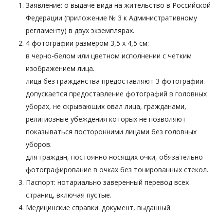
Заявление: о выдаче вида на жительство в Российской
Федерации (приложение № 3 к Административному
регламенту) в двух экземплярах.
4 фотографии размером 3,5 x 4,5 см:
в черно-белом или цветном исполнении с четким
изображением лица.
лица без гражданства предоставляют 3 фотографии.
допускается предоставление фотографий в головных
уборах, не скрывающих овал лица, гражданами,
религиозные убеждения которых не позволяют
показываться посторонними лицами без головных
уборов.
для граждан, постоянно носящих очки, обязательно
фотографирование в очках без тонированных стекол.
Паспорт: нотариально заверенный перевод всех
страниц, включая пустые.
Медицинские справки: документ, выданный