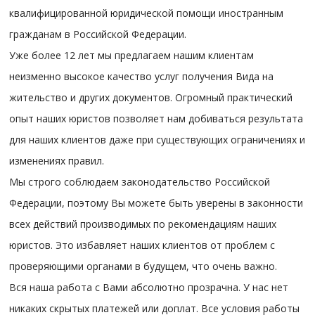
квалифицированной юридической помощи иностранным
гражданам в Российской Федерации.
Уже более 12 лет мы предлагаем нашим клиентам
неизменно высокое качество услуг получения Вида на
жительство и других документов. Огромный практический
опыт наших юристов позволяет нам добиваться результата
для наших клиентов даже при существующих ограничениях и
изменениях правил.
Мы строго соблюдаем законодательство Российской
Федерации, поэтому Вы можете быть уверены в законности
всех действий производимых по рекомендациям наших
юристов. Это избавляет наших клиентов от проблем с
проверяющими органами в будущем, что очень важно.
Вся наша работа с Вами абсолютно прозрачна. У нас нет
никаких скрытых платежей или доплат. Все условия работы