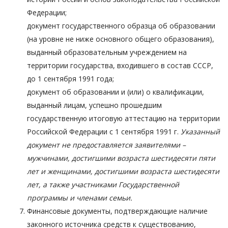
Федерации;
документ государственного образца об образовании
(на уровне не ниже основного общего образования),
выданный образовательным учреждением на
территории государства, входившего в состав СССР,
до 1 сентября 1991 года;
документ об образовании и (или) о квалификации,
выданный лицам, успешно прошедшим
государственную итоговую аттестацию на территории
Российской Федерации с 1 сентября 1991 г.
Указанный
документ не предоставляется заявителями –
мужчинами, достигшими возраста шестидесяти пяти
лет и женщинами, достигшими возраста шестидесяти
лет, а также участниками Государственной
программы и членами семьи.
Финансовые документы, подтверждающие наличие
законного источника средств к существованию,