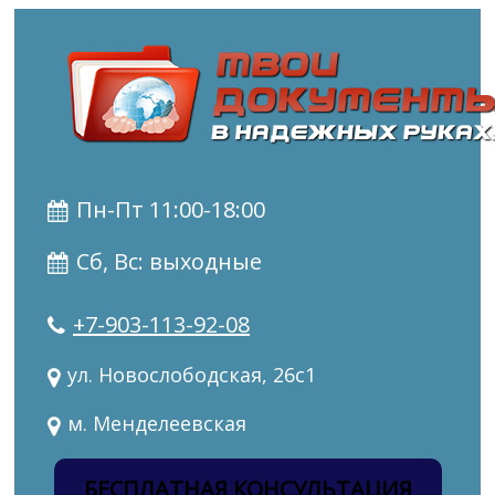
Пн-Пт 11:00-18:00
Сб, Вс: выходные
+7-903-113-92-08
ул. Новослободская, 26с1
м. Менделеевская
БЕСПЛАТНАЯ КОНСУЛЬТАЦИЯ