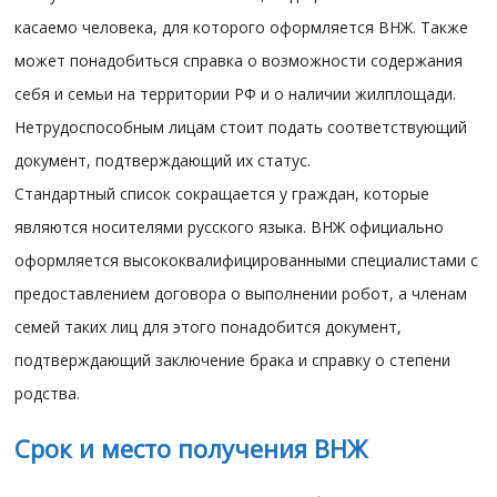
касаемо человека, для которого оформляется ВНЖ. Также
может понадобиться справка о возможности содержания
себя и семьи на территории РФ и о наличии жилплощади.
Нетрудоспособным лицам стоит подать соответствующий
документ, подтверждающий их статус.
Стандартный список сокращается у граждан, которые
являются носителями русского языка. ВНЖ официально
оформляется высококвалифицированными специалистами с
предоставлением договора о выполнении робот, а членам
семей таких лиц для этого понадобится документ,
подтверждающий заключение брака и справку о степени
родства.
Срок и место получения ВНЖ